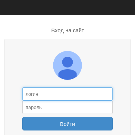
Вход на сайт
Войти